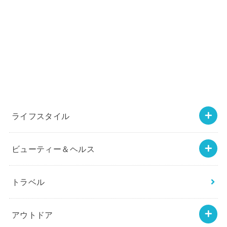
ライフスタイル
ビューティー＆ヘルス
トラベル
アウトドア