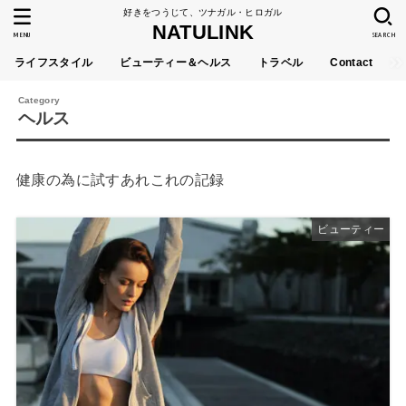
好きをつうじて、ツナガル・ヒロガル
NATULINK
MENU
SEARCH
ライフスタイル
ビューティー＆ヘルス
トラベル
Contact
ヘルス
健康の為に試すあれこれの記録
ビューティー