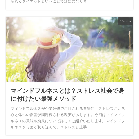
られるダイエットということで話題になりま...
ヘルス
マインドフルネスとは？ストレス社会で身
に付けたい最強メソッド
マインドフルネスが企業研修で注目される背景に、ストレスによる
心と体への影響が問題視される現実があります。今回はマインドフ
ルネスの意味や効果について詳しくご紹介いたします。マインドフ
ルネスをうまく取り込んで、ストレスと上手...