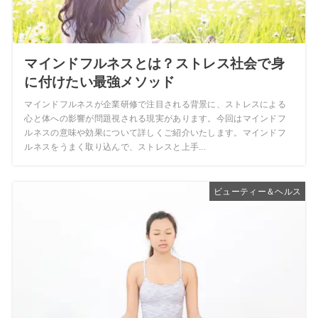
マインドフルネスとは？ストレス社会で身
に付けたい最強メソッド
マインドフルネスが企業研修で注目される背景に、ストレスによる
心と体への影響が問題視される現実があります。今回はマインドフ
ルネスの意味や効果について詳しくご紹介いたします。マインドフ
ルネスをうまく取り込んで、ストレスと上手...
ビューティー＆ヘルス