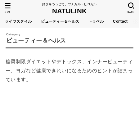
好きをつうじて、ツナガル・ヒロガル
NATULINK
MENU
SEARCH
ライフスタイル
ビューティー＆ヘルス
トラベル
Contact
ビューティー＆ヘルス
糖質制限ダイエットやデトックス、インナービューティ
ー、ヨガなど健康できれいになるためのヒントが詰まっ
ています。