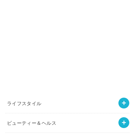
ライフスタイル
ビューティー＆ヘルス