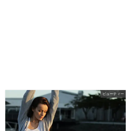
ビューティー