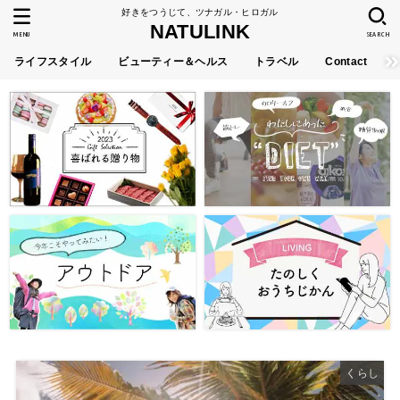
好きをつうじて、ツナガル・ヒロガル
NATULINK
MENU
SEARCH
ライフスタイル
ビューティー＆ヘルス
トラベル
Contact
くらし