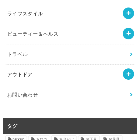
ライフスタイル
ビューティー＆ヘルス
トラベル
アウトドア
お問い合わせ
タグ
pickup
おやつ
お出かけ
お正月
お花見