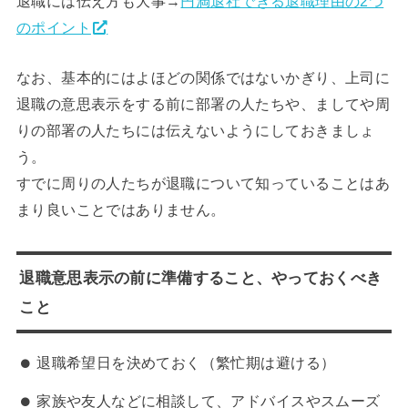
退職には伝え方も大事→
円満退社できる退職理由の2つ
のポイント
なお、基本的にはよほどの関係ではないかぎり、上司に
退職の意思表示をする前に部署の人たちや、ましてや周
りの部署の人たちには伝えないようにしておきましょ
う。
すでに周りの人たちが退職について知っていることはあ
まり良いことではありません。
退職意思表示の前に準備すること、やっておくべき
こと
退職希望日を決めておく（繁忙期は避ける）
家族や友人などに相談して、アドバイスやスムーズ