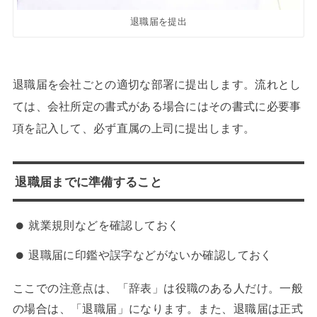
退職届を提出
退職届を会社ごとの適切な部署に提出します。流れとし
ては、会社所定の書式がある場合にはその書式に必要事
項を記入して、必ず直属の上司に提出します。
退職届までに準備すること
就業規則などを確認しておく
退職届に印鑑や誤字などがないか確認しておく
ここでの注意点は、「辞表」は役職のある人だけ。一般
の場合は、「退職届」になります。また、退職届は正式