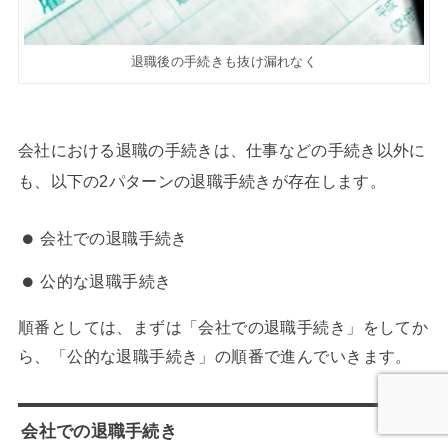
退職後の手続きも抜け漏れなく
会社における退職の手続きは、仕事などの手続き以外に
も、以下の2パターンの退職手続きが存在します。
会社での退職手続き
公的な退職手続き
順番としては、まずは「会社での退職手続き」をしてか
ら、「公的な退職手続き」の順番で進んでいきます。
会社での退職手続き