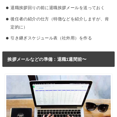
退職挨拶回りの前に退職挨拶メールを送っておく
後任者の紹介の仕方（特徴などを紹介しますが、肯
定的に）
引き継ぎスケジュール表（社外用）を作る
挨拶メールなどの準備：退職1週間前〜