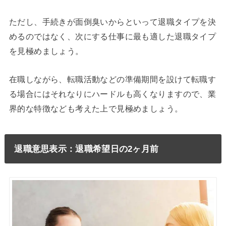
ただし、手続きが面倒臭いからといって退職タイプを決
めるのではなく、次にする仕事に最も適した退職タイプ
を見極めましょう。
在職しながら、転職活動などの準備期間を設けて転職す
る場合にはそれなりにハードルも高くなりますので、業
界的な特徴なども考えた上で見極めましょう。
退職意思表示：退職希望日の2ヶ月前