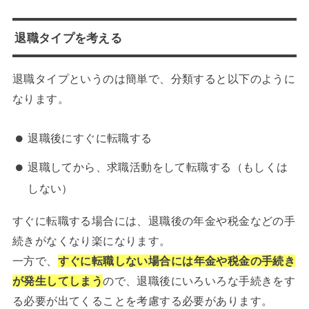
退職タイプを考える
退職タイプというのは簡単で、分類すると以下のように
なります。
退職後にすぐに転職する
退職してから、求職活動をして転職する（もしくは
しない）
すぐに転職する場合には、退職後の年金や税金などの手
続きがなくなり楽になります。
一方で、
すぐに転職しない場合には年金や税金の手続き
が発生してしまう
ので、退職後にいろいろな手続きをす
る必要が出てくることを考慮する必要があります。