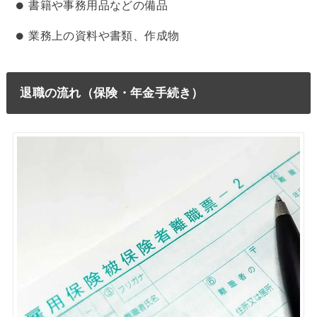
書籍や事務用品などの備品
業務上の資料や書類、作成物
退職の流れ（保険・年金手続き）