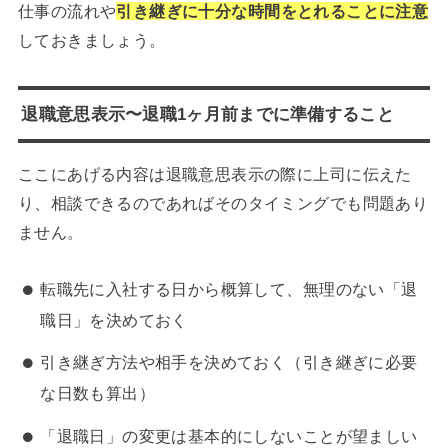
仕事の流れや
引き継ぎに十分な時間をとれることに注意
しておきましょう。
退職意思表示〜退職1ヶ月前までに準備すること
ここにあげる内容は退職意思表示の際に上司に伝えた
り、相談できるのであればそのタイミングでも問題あり
ません。
転職先に入社する日から概算して、無理のない「退
職日」を決めておく
引き継ぎ方法や相手を決めておく（引き継ぎに必要
な日数も算出）
「退職日」の変更は基本的にしないことが望ましい