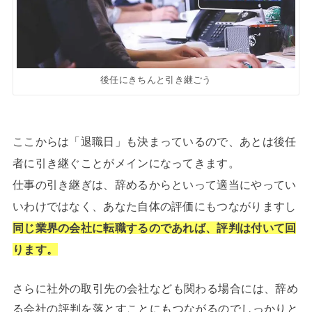
後任にきちんと引き継ごう
ここからは「退職日」も決まっているので、あとは後任
者に引き継ぐことがメインになってきます。
仕事の引き継ぎは、辞めるからといって適当にやってい
いわけではなく、あなた自体の評価にもつながりますし
同じ業界の会社に転職するのであれば、評判は付いて回
ります。
さらに社外の取引先の会社なども関わる場合には、辞め
る会社の評判を落とすことにもつながるのでしっかりと