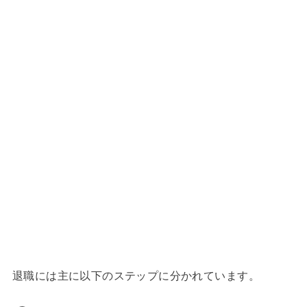
退職には主に以下のステップに分かれています。