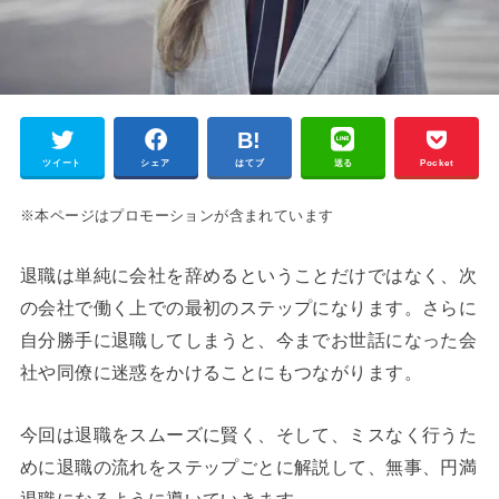
ツイート
シェア
はてブ
送る
Pocket
※本ページはプロモーションが含まれています
退職は単純に会社を辞めるということだけではなく、次
の会社で働く上での最初のステップになります。さらに
自分勝手に退職してしまうと、今までお世話になった会
社や同僚に迷惑をかけることにもつながります。
今回は退職をスムーズに賢く、そして、ミスなく行うた
めに退職の流れをステップごとに解説して、無事、円満
退職になるように導いていきます。