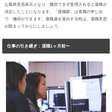
な最終意思表示となり、撤回できず受理されると退職が
決定したことになります。「退職願」は退職の申し出
で、撤回ができます。退職届を提出する時は、退職意思
が固まってからにしましょう。
仕事の引き継ぎ：退職1ヶ月前〜