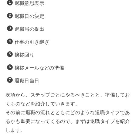
退職意思表示
退職日の決定
退職届の提出
仕事の引き継ぎ
挨拶回り
挨拶メールなどの準備
退職日当日
次項から、ステップごとにやるべきことと、準備してお
くものなどを紹介していきます。
その前に退職の流れとともにどのような退職タイプであ
るかも重要になってくるので、まずは退職タイプを紹介
します。