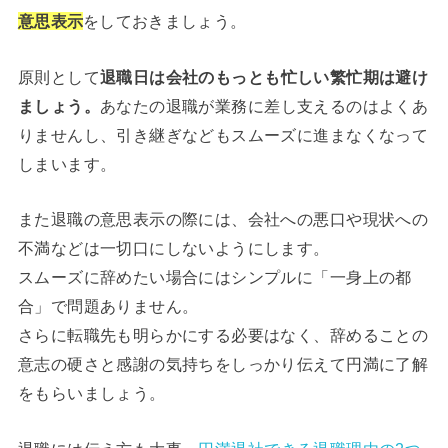
意思表示
をしておきましょう。
原則として
退職日は会社のもっとも忙しい繁忙期は避け
ましょう。
あなたの退職が業務に差し支えるのはよくあ
りませんし、引き継ぎなどもスムーズに進まなくなって
しまいます。
また退職の意思表示の際には、会社への悪口や現状への
不満などは一切口にしないようにします。
スムーズに辞めたい場合にはシンプルに「一身上の都
合」で問題ありません。
さらに転職先も明らかにする必要はなく、辞めることの
意志の硬さと感謝の気持ちをしっかり伝えて円満に了解
をもらいましょう。