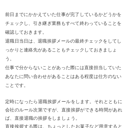
前日までにかかえていた仕事が完了しているかどうかを
チェックし、引き継ぎ業務もすべて終わっていることを
確認しておきます。
退職日当日は、退職挨拶メールの最終チェックをしてし
っかりと連絡先があることもチェックしておきましょ
う。
仕事で分からないことがあった際には直接担当していた
あなたに問い合わせがあることはある程度は仕方のない
ことです。
定時になったら退職挨拶メールをします。それとともに
会社のルール次第ですが、直接挨拶ができる時間があれ
ば、直接退職の挨拶をしましょう。
直接挨拶する際は、ちょっとしたお菓子など用意すると