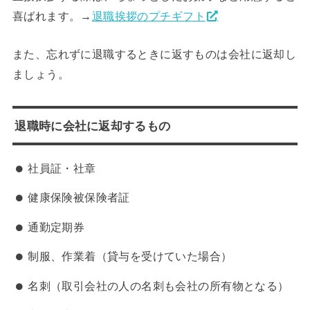
喜ばれます。→
退職挨拶のプチギフト
また、忘れずに退職するときに返すものは会社に返却し
ましょう。
退職時に会社に返却するもの
社員証・社章
健康保険被保険者証
通勤定期券
制服、作業着（貸与を受けていた場合）
名刺（取引会社の人の名刺も会社の所有物となる）