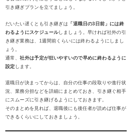
引き継ぎプランを立てましょう。
だいたい遅くとも引き継ぎは
「退職日の3日前」には終
わるようにスケジュール
しましょう。早ければ社外の引
き継ぎ業務は、1週間前くらいには終わるようにしまし
ょう。
通常、
社外は予定が狂いやすいので早めに終わるように
設定
します。
退職日が決まってからは、自分の仕事の段取りや進行状
況、業務分担などを詳細にまとめておき、引き継ぐ相手
にスムーズに引き継げるようにしておきます。
そのまとめを見れば、退職後にも後任者が読めば仕事が
できるくらいにしておきましょう。