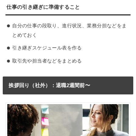
仕事の引き継ぎに準備すること
自分の仕事の段取り、進行状況、業務分担などをま
とめておく
引き継ぎスケジュール表を作る
取引先や担当者などをまとめる
挨拶回り（社外）：退職2週間前〜