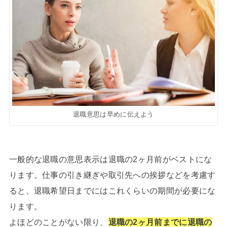
退職意思は早めに伝えよう
一般的な退職の意思表示は退職の2ヶ月前がベストにな
ります。仕事の引き継ぎや取引先への挨拶などを考慮す
ると、退職希望日までにはこれくらいの期間が必要にな
ります。
よほどのことがない限り、
退職の2ヶ月前までに退職の