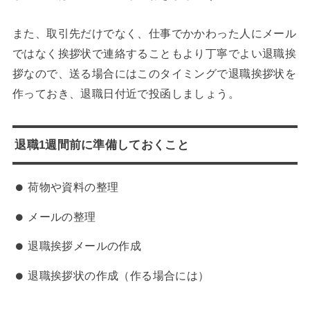
また、取引先だけでなく、仕事でかかわった人にメール
ではなく挨拶状で連絡することもより丁寧でよい退職挨
拶なので、送る場合にはこのタイミングで退職挨拶状を
作っておき、退職日付近で投函しましょう。
退職1週間前に準備しておくこと
荷物や資料の整理
メールの整理
退職挨拶メールの作成
退職挨拶状の作成（作る場合には）