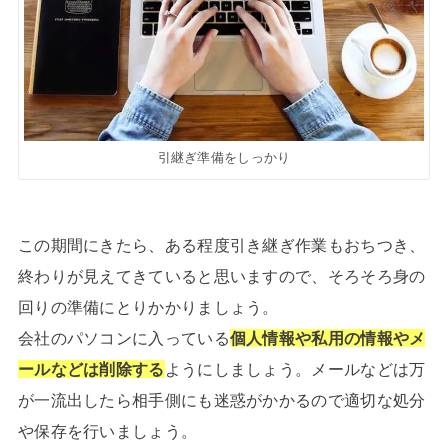
引継ぎ準備をしっかり
この期間にきたら、ある程度引き継ぎ作業もおちつき、
終わりが見えてきていると思いますので、そろそろ身の
回りの準備にとりかかりましょう。
会社のパソコンに入っている
個人情報や私用の情報やメ
ールなどは削除する
ようにしましょう。メールなどは万
が一流出したら相手側にも迷惑がかかるので適切な処分
や保存を行いましょう。