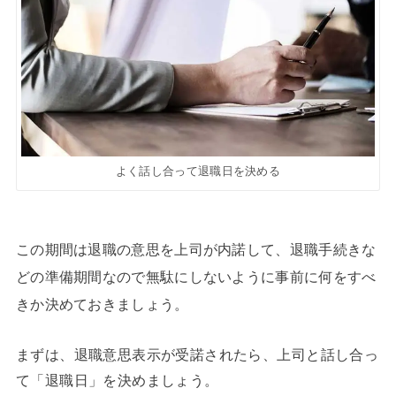
よく話し合って退職日を決める
この期間は退職の意思を上司が内諾して、退職手続きな
どの準備期間なので無駄にしないように事前に何をすべ
きか決めておきましょう。
まずは、退職意思表示が受諾されたら、上司と話し合っ
て「退職日」を決めましょう。