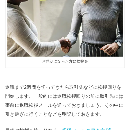
お世話になった方に挨拶を
退職まで2週間を切ってきたら取引先などに挨拶回りを
開始します。一般的には退職挨拶回りの前に取引先には
事前に退職挨拶メールを送っておきましょう。その中に
引き継ぎに行くことなどを明記しておきます。