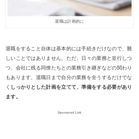
退職は計画的に
退職をすること自体は基本的には手続きだけなので、難
しいことではありません。ただ、日々の業務と並行しつ
つ、会社に残る同僚たちとの業務引き継ぎなどの関わり
もあります。退職日まで自分の業務を全うするだけでな
く
しっかりとした計画を立てて、準備をする必要があり
ます。
Sponsored Link