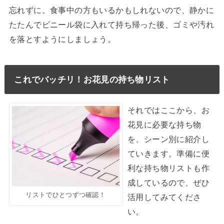
忘れずに。食事中の方もいるかもしれないので、静かに
たたんでビニール袋に入れて持ち帰った後、ゴミや汚れ
を落とすようにしましょう。
これでバッチリ！お花見の持ち物リスト
それではここから、お
花見に必要な持ち物
を、シーン別に紹介し
ていきます。準備に便
利な持ち物リストも作
成しているので、ぜひ
リストでひとつずつ確認！
活用してみてくださ
い。