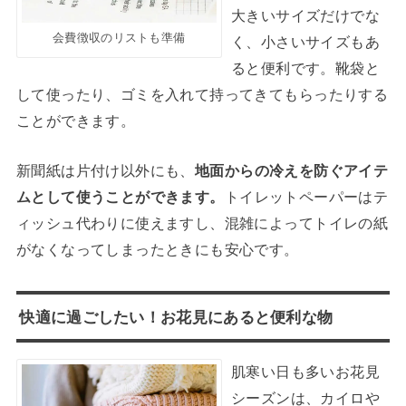
大きいサイズだけでな
会費徴収のリストも準備
く、小さいサイズもあ
ると便利です。靴袋と
して使ったり、ゴミを入れて持ってきてもらったりする
ことができます。
新聞紙は片付け以外にも、
地面からの冷えを防ぐアイテ
ムとして使うことができます。
トイレットペーパーはテ
ィッシュ代わりに使えますし、混雑によってトイレの紙
がなくなってしまったときにも安心です。
快適に過ごしたい！お花見にあると便利な物
肌寒い日も多いお花見
シーズンは、カイロや