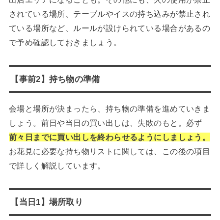
されている場所、テーブルやイスの持ち込みが禁止され
ている場所など、ルールが設けられている場合があるの
で予め確認しておきましょう。
【事前2】持ち物の準備
会場と場所が決まったら、持ち物の準備を進めていきま
しょう。前日や当日の買い出しは、失敗のもと。必ず
前々日までに買い出しを終わらせるようにしましょう。
お花見に必要な持ち物リストに関しては、この後の項目
で詳しく解説しています。
【当日1】場所取り