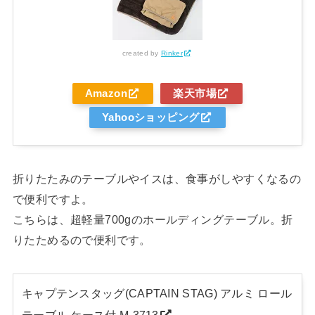
created by
Rinker
Amazon
楽天市場
Yahooショッピング
折りたたみのテーブルやイスは、食事がしやすくなるの
で便利ですよ。
こちらは、超軽量700gのホールディングテーブル。折
りたためるので便利です。
キャプテンスタッグ(CAPTAIN STAG) アルミ ロール