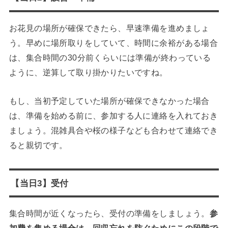
お花見の場所が確保できたら、早速準備を進めましょ
う。早めに場所取りをしていて、時間に余裕がある場合
は、集合時間の30分前くらいには準備が終わっている
ように、逆算して取り掛かりたいですね。
もし、当初予定していた場所が確保できなかった場合
は、準備を始める前に、参加する人に連絡を入れておき
ましょう。混雑具合や桜の様子なども合わせて連絡でき
ると親切です。
【当日3】受付
集合時間が近くなったら、受付の準備をしましょう。
参