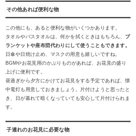
その他あれば便利な物
この他にも、あると便利な物がいくつかあります。
タオルやバスタオルは、何かを拭くときはもちろん、
ブ
ランケットや座布団代わりにして使うこともできます。
日傘や日焼け止め、マスクの用意も嬉しいですね。
BGMやお花見用のかぶりものがあれば、お花見の盛り
上げに便利です。
昼過ぎから夕方にかけてお花見をする予定であれば、懐
中電灯も用意しておきましょう。片付けようと思ったと
き、日が暮れて暗くなっていても安心して片付けられま
す。
子連れのお花見に必要な物