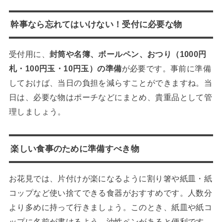
幹事なら忘れてはいけない！受付に必要な物
受付用に、
封筒や名簿、ボールペン、おつり（1000円
札・100円玉・10円玉）の準備
が必要です。事前に準備
しておけば、当日の負担を減らすことができますね。当
日は、必要な物はポーチなどにまとめ、貴重品として管
理しましょう。
楽しい食事のために準備すべき物
お花見では、片付けが楽になるように割り箸や紙皿・紙
コップなど使い捨てできる食器がおすすめです。人数分
より多めに持って行きましょう。このとき、紙皿や紙コ
ップに名前が書けるよう、油性ペンがあると便利です