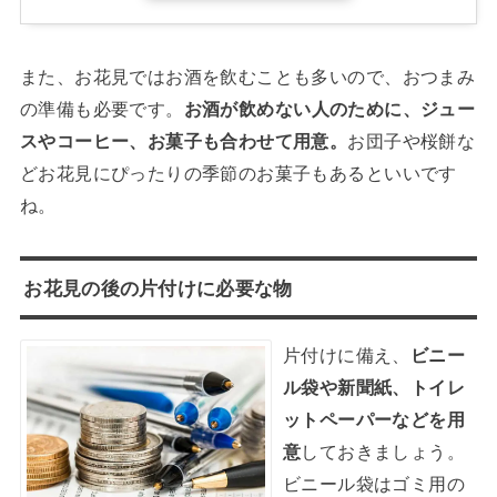
また、お花見ではお酒を飲むことも多いので、おつまみ
の準備も必要です。
お酒が飲めない人のために、ジュー
スやコーヒー、お菓子も合わせて用意。
お団子や桜餅な
どお花見にぴったりの季節のお菓子もあるといいです
ね。
お花見の後の片付けに必要な物
片付けに備え、
ビニー
ル袋や新聞紙、トイレ
ットペーパーなどを用
意
しておきましょう。
ビニール袋はゴミ用の