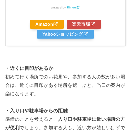
created by
Rinker
Amazon
楽天市場
Yahooショッピング
・近くに目印があるか
初めて行く場所でのお花見や、参加する人の数が多い場
合は、近くに目印がある場所を選 ぶと、当日の案内が
楽になります。
・入り口や駐車場からの距離
準備のことを考えると、
入り口や駐車場に近い場所の方
が便利
でしょう。参加する人も、近い方が嬉しいはずで