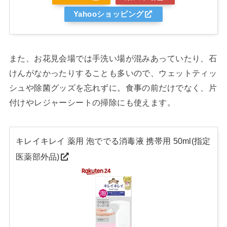
Yahooショッピング
また、お花見会場では手洗い場が混みあっていたり、石
けんがなかったりすることも多いので、ウェットティッ
シュや除菌グッズを忘れずに。食事の前だけでなく、片
付けやレジャーシートの掃除にも使えます。
キレイキレイ 薬用 泡ででる消毒液 携帯用 50ml(指定
医薬部外品)