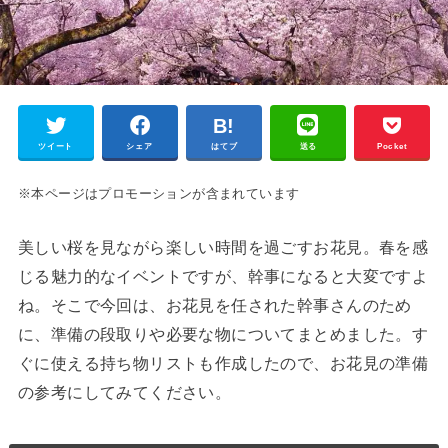
ツイート
シェア
はてブ
送る
Pocket
※本ページはプロモーションが含まれています
美しい桜を見ながら楽しい時間を過ごすお花見。春を感
じる魅力的なイベントですが、幹事になると大変ですよ
ね。そこで今回は、お花見を任された幹事さんのため
に、準備の段取りや必要な物についてまとめました。す
ぐに使える持ち物リストも作成したので、お花見の準備
の参考にしてみてください。