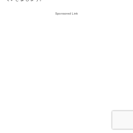
Sponsored Link