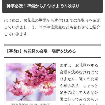
幹事必読！準備から片付けまでの段取り
はじめに、お花見の準備から片付けまでの段取りを確認
していきましょう。コツや注意点なども合わせてご紹介
していきます。
【事前1】お花見の会場・場所を決める
まずは、お花見をする
会場を決めなければな
りません。近くの公園
や桜の名所、ちょっと
足をのばして大きな公
園に行ってみるのもい
混み具合やアクセスも検討