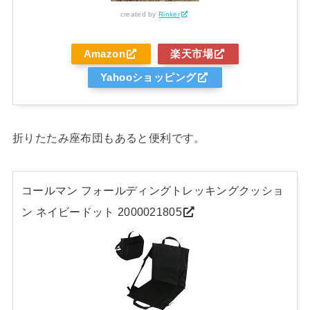
created by
Rinker
Amazon
楽天市場
Yahooショッピング
折りたたみ座布団もあると便利です。
コールマン フォールディングトレッキングクッショ
ン ネイビードット 2000021805