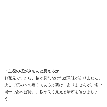
・主役の桜がきちんと見えるか
お花見ですから、桜が見れなければ意味がありません。
決して桜の木の近くである必要は ありませんが、遠い
場合であれば特に、桜が良く見える場所を選びましょ
う。