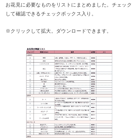
お花見に必要なものをリストにまとめました。チェック
して確認できるチェックボックス入り。
※クリックして拡大。ダウンロードできます。