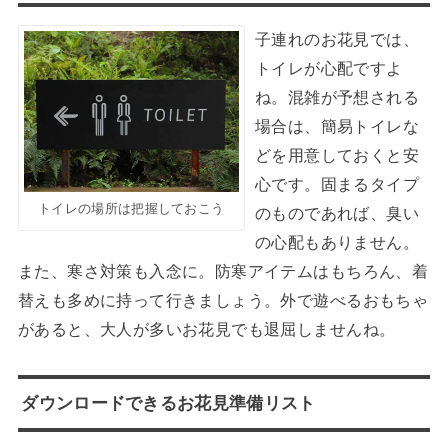
子連れのお花見では、
トイレが心配ですよ
ね。混雑が予想される
場合は、簡易トイレな
どを用意しておくと安
心です。固まるタイプ
トイレの場所は把握しておこう
のものであれば、臭い
の心配もありません。
また、寒さ対策も入念に。防寒アイテムはもちろん、着
替えも多めに持って行きましょう。外で遊べるおもちゃ
があると、大人が多いお花見でも退屈しませんね。
ダウンロードできるお花見準備リスト