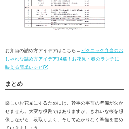
お弁当の詰め方アイデアはこちら→
ピクニック弁当のお
しゃれな詰め方アイデア14選！お花見・春のランチに
映える簡単レシピ
まとめ
楽しいお花見にするためには、幹事の事前の準備が欠か
せません。大変な役割ではありますが、きれいな桜を想
像しながら、段取りよく、そしてぬかりなく準備を進め
ていきましょう。