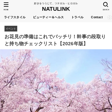
好きをつうじて、ツナガル・ヒロガル
NATULINK
MENU
SEARCH
ライフスタイル
ビューティー＆ヘルス
トラベル
Contact
イベント
お花見の準備はこれでバッチリ！幹事の段取り
と持ち物チェックリスト【2026年版】