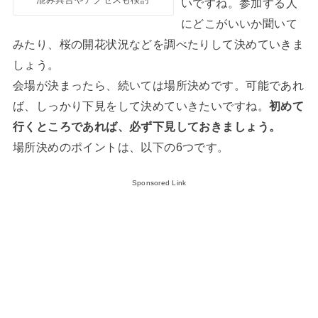
いですね。参加する人
にどこがいいか聞いて
みたり、桜の開花状況などを調べたりして決めていきま
しょう。
会場が決まったら、続いては場所決めです。可能であれ
ば、しっかり下見をして決めていきたいですね。
初めて
行くところであれば、必ず下見しておきましょう。
場所決めのポイントは、以下の6つです。
Sponsored Link