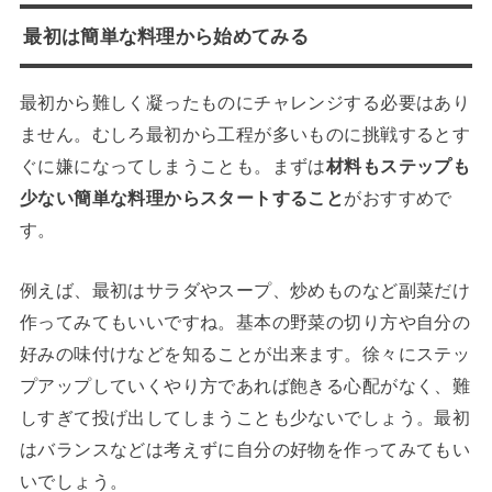
最初は簡単な料理から始めてみる
最初から難しく凝ったものにチャレンジする必要はあり
ません。むしろ最初から工程が多いものに挑戦するとす
ぐに嫌になってしまうことも。まずは
材料もステップも
少ない簡単な料理からスタートすること
がおすすめで
す。
例えば、最初はサラダやスープ、炒めものなど副菜だけ
作ってみてもいいですね。基本の野菜の切り方や自分の
好みの味付けなどを知ることが出来ます。徐々にステッ
プアップしていくやり方であれば飽きる心配がなく、難
しすぎて投げ出してしまうことも少ないでしょう。最初
はバランスなどは考えずに自分の好物を作ってみてもい
いでしょう。