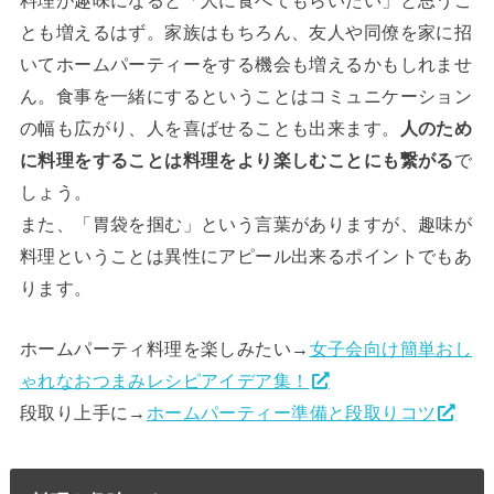
とも増えるはず。家族はもちろん、友人や同僚を家に招
いてホームパーティーをする機会も増えるかもしれませ
ん。食事を一緒にするということはコミュニケーション
の幅も広がり、人を喜ばせることも出来ます。
人のため
に料理をすることは料理をより楽しむことにも繋がる
で
しょう。
また、「胃袋を掴む」という言葉がありますが、趣味が
料理ということは異性にアピール出来るポイントでもあ
ります。
ホームパーティ料理を楽しみたい→
女子会向け簡単おし
ゃれなおつまみレシピアイデア集！
段取り上手に→
ホームパーティー準備と段取りコツ