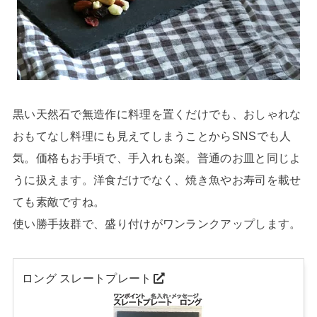
黒い天然石で無造作に料理を置くだけでも、おしゃれな
おもてなし料理にも見えてしまうことからSNSでも人
気。価格もお手頃で、手入れも楽。普通のお皿と同じよ
うに扱えます。洋食だけでなく、焼き魚やお寿司を載せ
ても素敵ですね。
使い勝手抜群で、盛り付けがワンランクアップします。
ロング スレートプレート