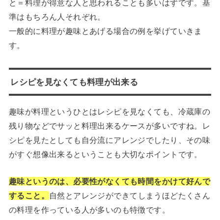
と＝料理が得意な人と思われることも多いはずです。基
準はもちろん人それぞれ。
一般的に料理が趣味とあげる場合の例を挙げていきま
す。
レシピを見なくても料理が出来る
趣味が料理というひとはレシピを見なくても、冷蔵庫の
残り物などでサッと料理出来るケースが多いですね。レ
シピを見たとしても自分流にアレンジでしたり、その味
がすぐ想像出来るということも大切なポイントです。
趣味というのは、必要性がなくても時間をかけて好んで
すること。
自然とアレンジができてしまうほどたくさん
の料理を作っている人が多いのも特徴です。