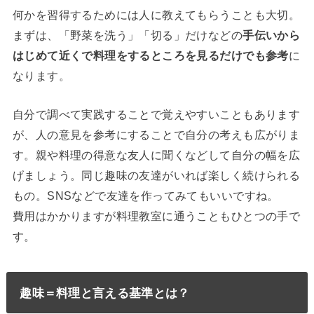
何かを習得するためには人に教えてもらうことも大切。
まずは、「野菜を洗う」「切る」だけなどの
手伝いから
はじめて近くで料理をするところを見るだけでも参考
に
なります。
自分で調べて実践することで覚えやすいこともあります
が、人の意見を参考にすることで自分の考えも広がりま
す。親や料理の得意な友人に聞くなどして自分の幅を広
げましょう。同じ趣味の友達がいれば楽しく続けられる
もの。SNSなどで友達を作ってみてもいいですね。
費用はかかりますが料理教室に通うこともひとつの手で
す。
趣味＝料理と言える基準とは？