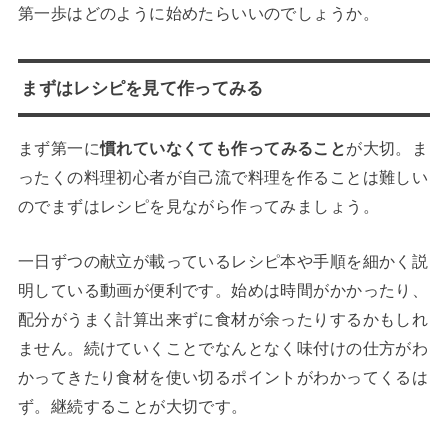
第一歩はどのように始めたらいいのでしょうか。
まずはレシピを見て作ってみる
まず第一に
慣れていなくても作ってみること
が大切。ま
ったくの料理初心者が自己流で料理を作ることは難しい
のでまずはレシピを見ながら作ってみましょう。
一日ずつの献立が載っているレシピ本や手順を細かく説
明している動画が便利です。始めは時間がかかったり、
配分がうまく計算出来ずに食材が余ったりするかもしれ
ません。続けていくことでなんとなく味付けの仕方がわ
かってきたり食材を使い切るポイントがわかってくるは
ず。継続することが大切です。