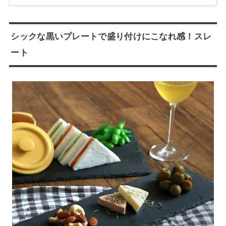
シックな黒いプレートで盛り付けにこなれ感！スレ
ート