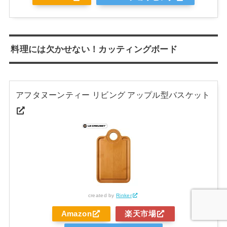
料理には欠かせない！カッティングボード
アフタヌーンティー リビング アップル型バスケット
created by
Rinker
Amazon
楽天市場