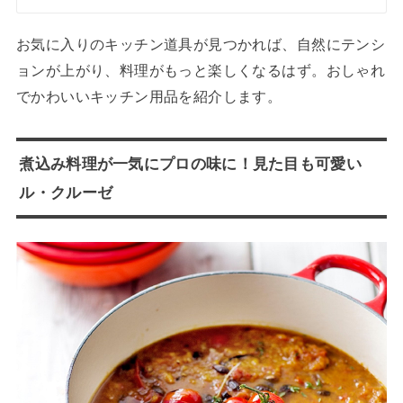
お気に入りのキッチン道具が見つかれば、自然にテンシ
ョンが上がり、料理がもっと楽しくなるはず。おしゃれ
でかわいいキッチン用品を紹介します。
煮込み料理が一気にプロの味に！見た目も可愛い
ル・クルーゼ