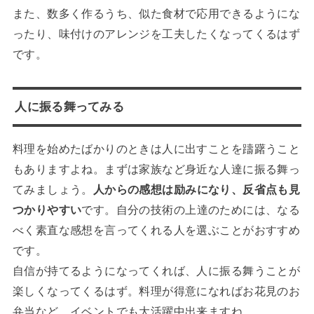
また、数多く作るうち、似た食材で応用できるようにな
ったり、味付けのアレンジを工夫したくなってくるはず
です。
人に振る舞ってみる
料理を始めたばかりのときは人に出すことを躊躇うこと
もありますよね。まずは家族など身近な人達に振る舞っ
てみましょう。
人からの感想は励みになり、反省点も見
つかりやすい
です。自分の技術の上達のためには、なる
べく素直な感想を言ってくれる人を選ぶことがおすすめ
です。
自信が持てるようになってくれば、人に振る舞うことが
楽しくなってくるはず。料理が得意になればお花見のお
弁当など、イベントでも大活躍中出来ますね。