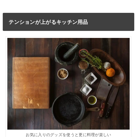
テンションが上がるキッチン用品
お気に入りのグッズを使うと更に料理が楽しい