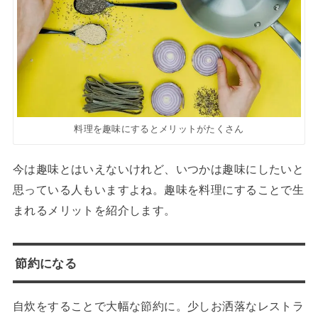
料理を趣味にするとメリットがたくさん
今は趣味とはいえないけれど、いつかは趣味にしたいと
思っている人もいますよね。趣味を料理にすることで生
まれるメリットを紹介します。
節約になる
自炊をすることで大幅な節約に。少しお洒落なレストラ