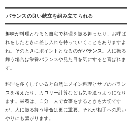
バランスの良い献立を組み立てられる
趣味が料理となると自宅で料理を振る舞ったり、お呼ば
れをしたときに差し入れを持っていくこともありますよ
ね。そのときにポイントとなるのが
バランス
。人に振る
舞う場合は栄養バランスや見た目を気にすると喜ばれま
す。
料理を多くしていると自然にメイン料理とサブのバラン
スを考えたり、カロリー計算なども気を遣うようになり
ます。栄養は、自分一人で食事をするときも大切です
が、人に振る舞う場合は更に重要。それが相手への思い
やりにも繋がります。