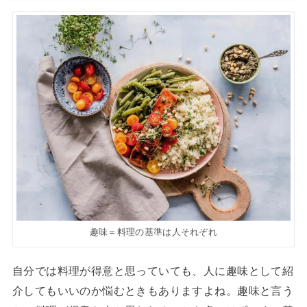
趣味＝料理の基準は人それぞれ
自分では料理が得意と思っていても、人に趣味として紹
介してもいいのか悩むときもありますよね。趣味と言う