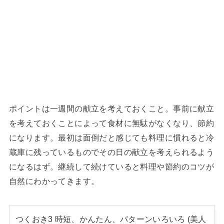
ポイントは一週間の献立を考えておくこと。事前に献立
を考えておくことによって食材に無駄がなくなり、節約
になります。最初は面倒だと感じても料理に慣れると冷
蔵庫に残っているものでその日の献立を考えられるよう
になるはず。継続して続けていると料理や節約のコツが
自然にわかってきます。
つくおき3 時短、かんたん、パターンいろいろ (美人