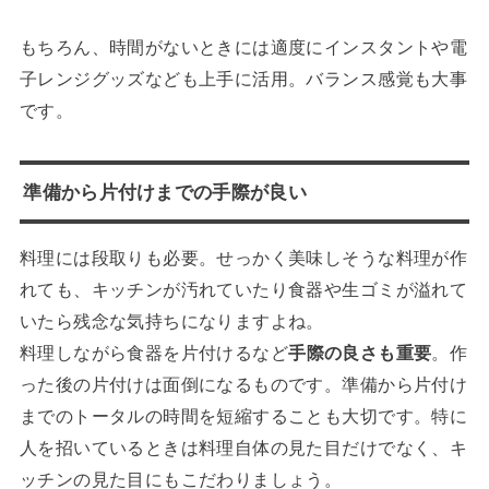
もちろん、時間がないときには適度にインスタントや電
子レンジグッズなども上手に活用。バランス感覚も大事
です。
準備から片付けまでの手際が良い
料理には段取りも必要。せっかく美味しそうな料理が作
れても、キッチンが汚れていたり食器や生ゴミが溢れて
いたら残念な気持ちになりますよね。
料理しながら食器を片付けるなど
手際の良さも重要
。作
った後の片付けは面倒になるものです。準備から片付け
までのトータルの時間を短縮することも大切です。特に
人を招いているときは料理自体の見た目だけでなく、キ
ッチンの見た目にもこだわりましょう。