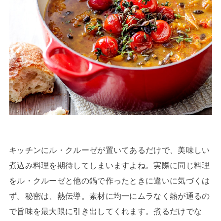
キッチンにル・クルーゼが置いてあるだけで、美味しい
煮込み料理を期待してしまいますよね。実際に同じ料理
をル・クルーゼと他の鍋で作ったときに違いに気づくは
ず。秘密は、熱伝導。素材に均一にムラなく熱が通るの
で旨味を最大限に引き出してくれます。煮るだけでな