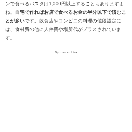
ンで食べるパスタは1,000円以上することもありますよ
ね。
自宅で作ればお店で食べるお金の半分以下で済むこ
とが多い
です。飲食店やコンビニの料理の値段設定に
は、食材費の他に人件費や場所代がプラスされていま
す。
Sponsored Link