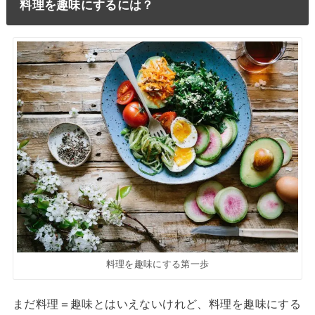
料理を趣味にするには？
料理を趣味にする第一歩
まだ料理＝趣味とはいえないけれど、料理を趣味にする