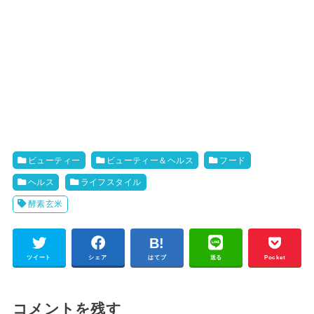
ビューティー
ビューティー＆ヘルス
フード
ヘルス
ライフスタイル
酵素玄米
ツイート
シェア
はてブ
送る
Pocket
コメントを残す