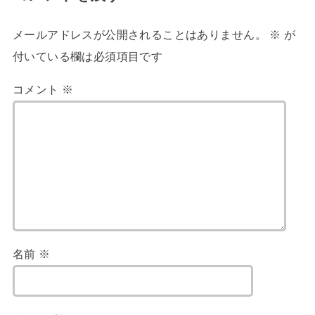
メールアドレスが公開されることはありません。
※
が
付いている欄は必須項目です
コメント
※
名前
※