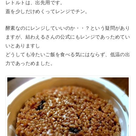
レトルトは、出先用です。
蓋を少しだけめくってレンジでチン。
酵素なのにレンジしていいのか・・？という疑問があり
ますが、結わえるさんの公式にもレンジであっためてい
いとありますし
どうしても冷たいご飯を食べる気にはならず、低温の出
力であっためました。