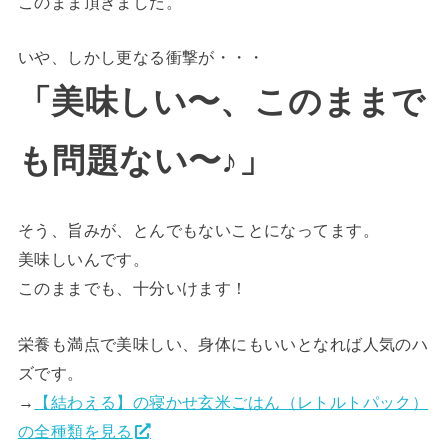
このまま頂きました。
いや、しかし更なる衝撃が・・・
「美味しい〜、このままで
も問題ない〜♪」
そう、旨みが、とんでもないことになってます。
美味しいんです。
このままでも、十分いけます！
栄養も満点で美味しい、身体にもいいとなれば人気のハ
ズです。
→
【結わえる】の寝かせ玄米ごはん（レトルトパック）
の全種類を見る