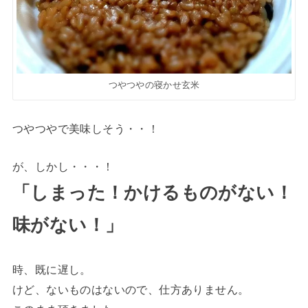
つやつやの寝かせ玄米
つやつやで美味しそう・・！
が、しかし・・・！
「しまった！かけるものがない！
味がない！」
時、既に遅し。
けど、ないものはないので、仕方ありません。