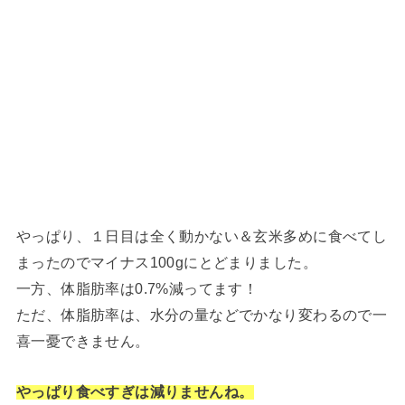
やっぱり、１日目は全く動かない＆玄米多めに食べてし
まったのでマイナス100gにとどまりました。
一方、体脂肪率は0.7%減ってます！
ただ、体脂肪率は、水分の量などでかなり変わるので一
喜一憂できません。
やっぱり食べすぎは減りませんね。