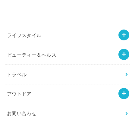
ライフスタイル
ビューティー＆ヘルス
トラベル
アウトドア
お問い合わせ