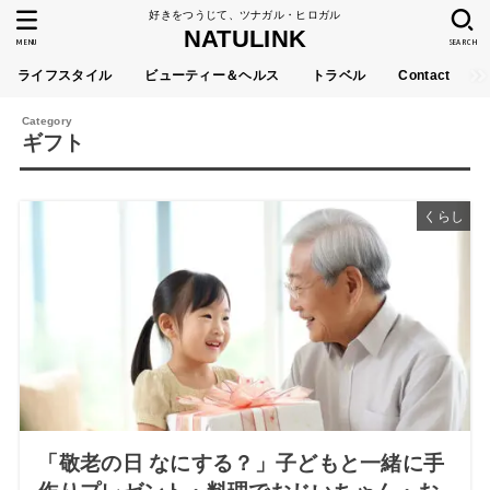
好きをつうじて、ツナガル・ヒロガル
NATULINK
MENU
SEARCH
ライフスタイル
ビューティー＆ヘルス
トラベル
Contact
ギフト
くらし
「敬老の日 なにする？」子どもと一緒に手