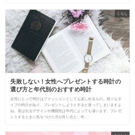
くらし
失敗しない！女性へプレゼントする時計の
選び方と年代別のおすすめ時計
女性にとって時計はファッションとしても楽しめるもの。様々なタ
イプの時計があり、プレゼントしようとすると迷ってしまいますよ
ね。喜ばれるデザインや機能性は年代によっても違います。プレゼ
ントするときに気をつけた方が良い点と、年...