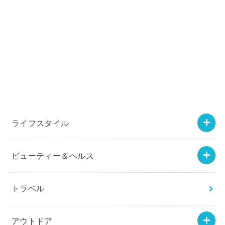
ライフスタイル
ビューティー＆ヘルス
トラベル
アウトドア