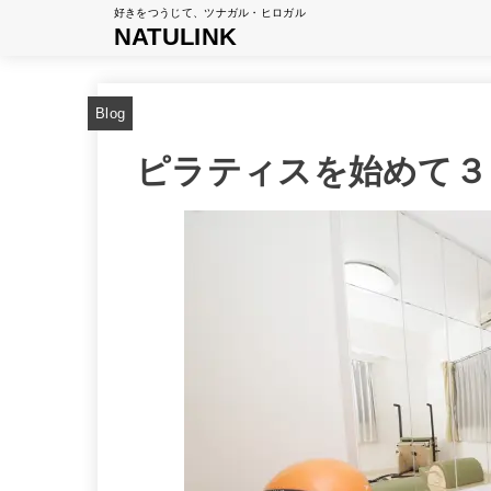
好きをつうじて、ツナガル・ヒロガル
NATULINK
Blog
ピラティスを始めて３