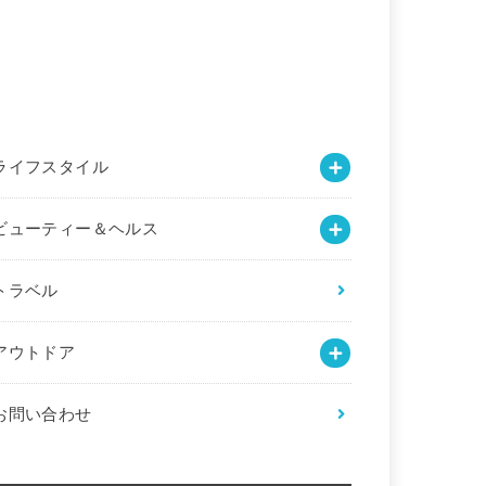
ライフスタイル
ビューティー＆ヘルス
トラベル
アウトドア
お問い合わせ