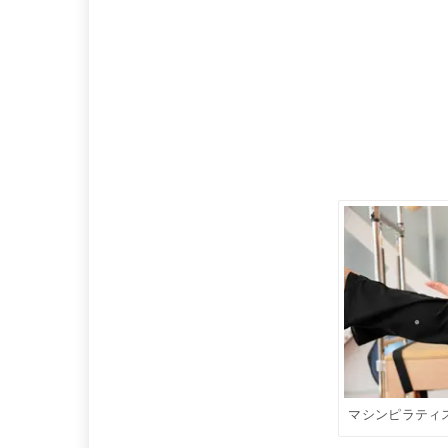
マシンピラティ