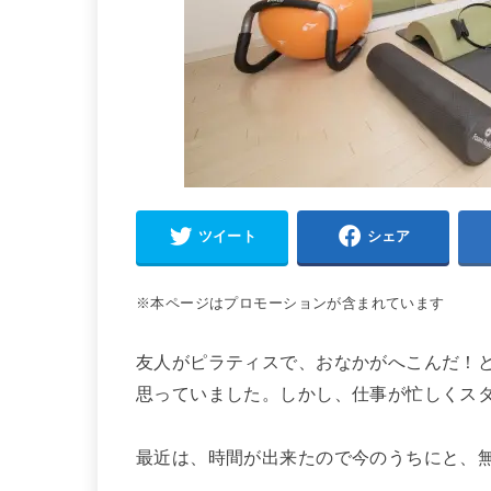
ツイート
シェア
※本ページはプロモーションが含まれています
友人がピラティスで、おなかがへこんだ！
思っていました。しかし、仕事が忙しくス
最近は、時間が出来たので今のうちにと、