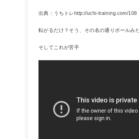
出典：うちトレhttp://uchi-training.com/108
転がるだけ？そう、その名の通りボールみ
そしてこれが苦手