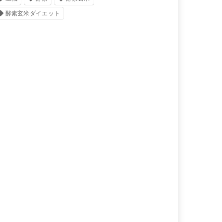
酵素玄米ダイエット