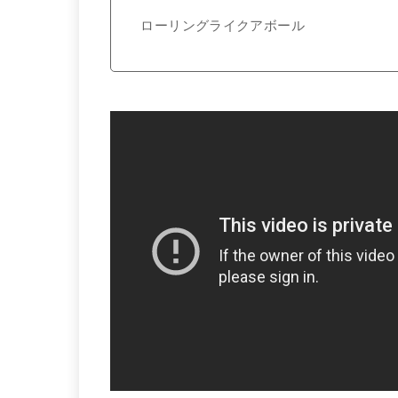
ローリングライクアボール