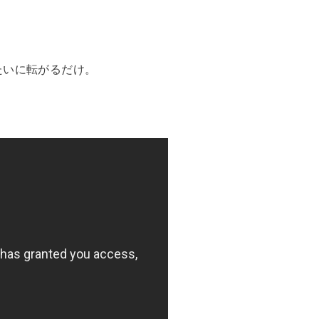
たいに転がるだけ。