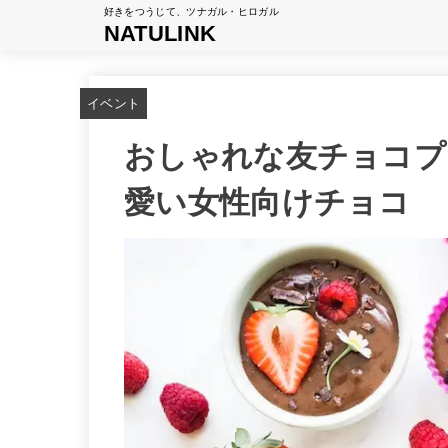
好きをつうじて、ツナガル・ヒロガル
NATULINK
イベント
おしゃれな友チョコプ
愛い女性向けチョコ