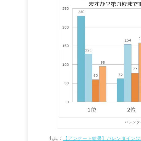
バレンタ
出典：
【アンケート結果】バレンタインは