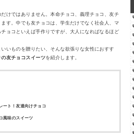
のだけではありません。本命チョコ、義理チョコ、友チ
ります。中でも友チョコは、学生だけでなく社会人、マ
るチョコといえば手作りですが、大人になればなるほど
といいものを贈りたい、そんな欲張りな女性におすす
りの友チョコスイーツ
を紹介します。
レート！友達向けチョコ
コ風味のスイーツ