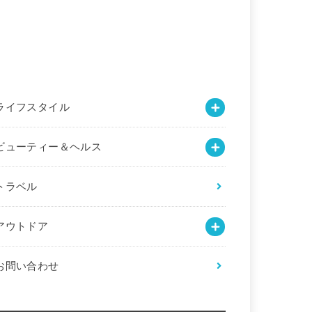
ライフスタイル
ビューティー＆ヘルス
トラベル
アウトドア
お問い合わせ