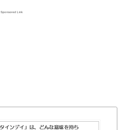
Sponsored Link