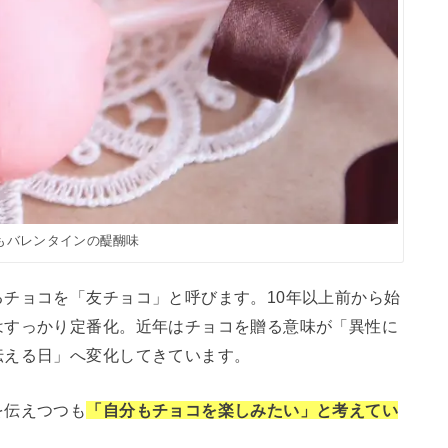
もバレンタインの醍醐味
チョコを「友チョコ」と呼びます。10年以上前から始
はすっかり定番化。近年はチョコを贈る意味が「異性に
伝える日」へ変化してきています。
を伝えつつも
「自分もチョコを楽しみたい」と考えてい