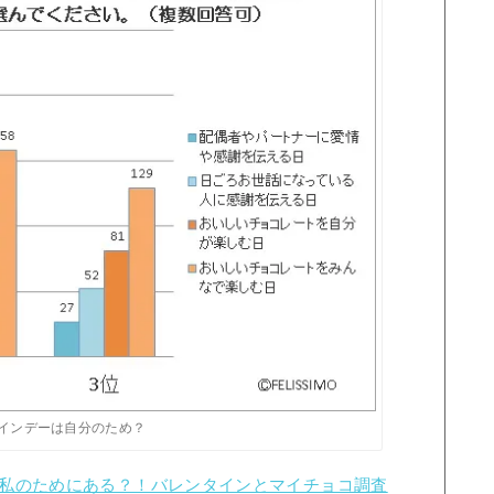
インデーは自分のため？
私のためにある？！バレンタインとマイチョコ調査