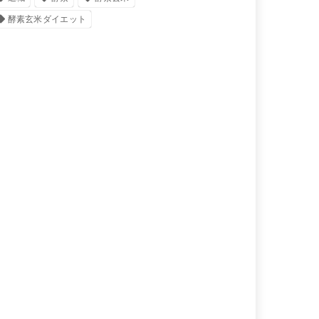
酵素玄米ダイエット