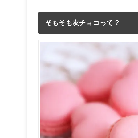
そもそも友チョコって？