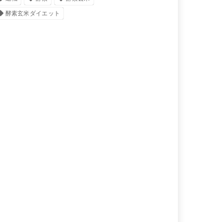
酵素玄米ダイエット