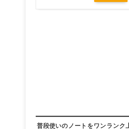
普段使いのノートをワンランク上に