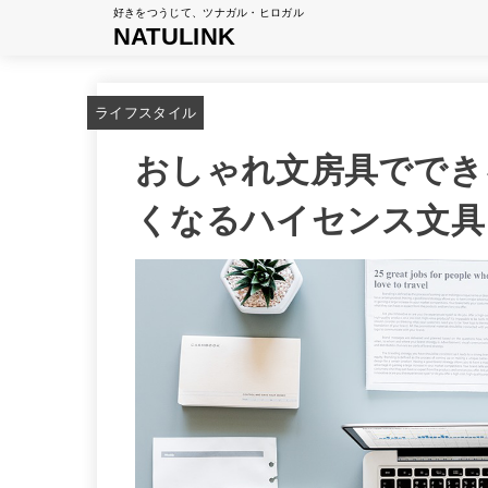
好きをつうじて、ツナガル・ヒロガル
NATULINK
ライフスタイル
おしゃれ文房具ででき
くなるハイセンス文具