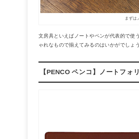
まずは
文房具といえばノートやペンが代表的で使
ゃれなもので揃えてみるのはいかがでしょ
【PENCO ペンコ】ノートフォ