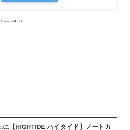
Sponsored Link
【HIGHTIDE ハイタイド】ノートカ