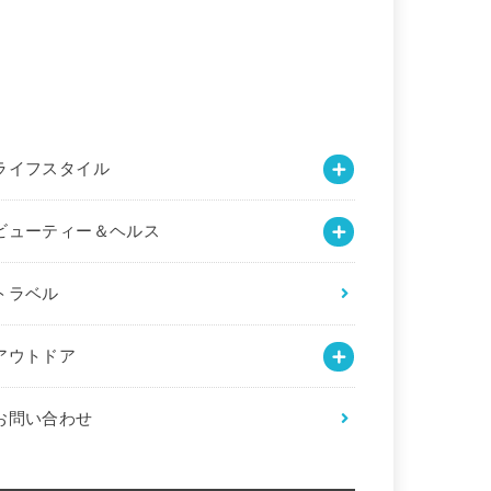
ライフスタイル
ビューティー＆ヘルス
トラベル
アウトドア
お問い合わせ