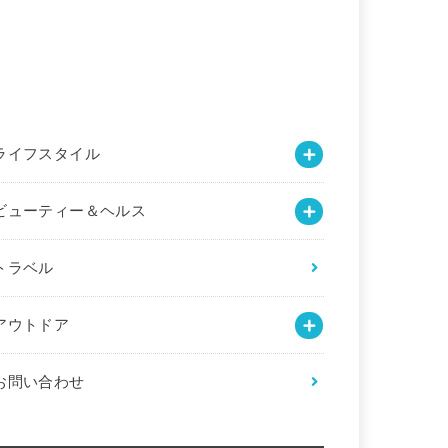
ライフスタイル
ビューティー＆ヘルス
トラベル
アウトドア
お問い合わせ