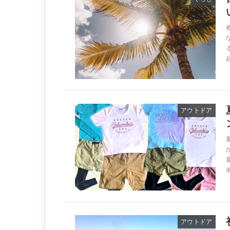
アウトドア
アウトドア