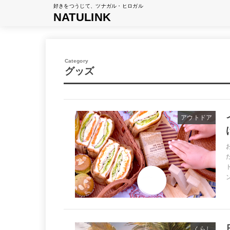
好きをつうじて、ツナガル・ヒロガル
NATULINK
グッズ
アウトドア
くらし