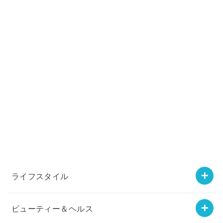
ライフスタイル
ビューティー＆ヘルス