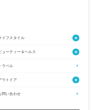
ライフスタイル
ビューティー＆ヘルス
トラベル
アウトドア
お問い合わせ