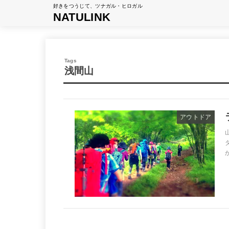
好きをつうじて、ツナガル・ヒロガル
NATULINK
浅間山
アウトドア