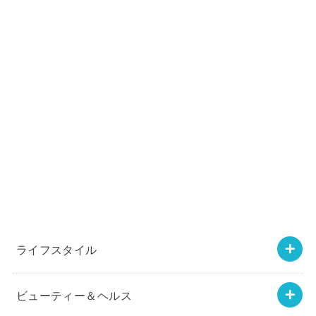
ライフスタイル
ビューティー＆ヘルス