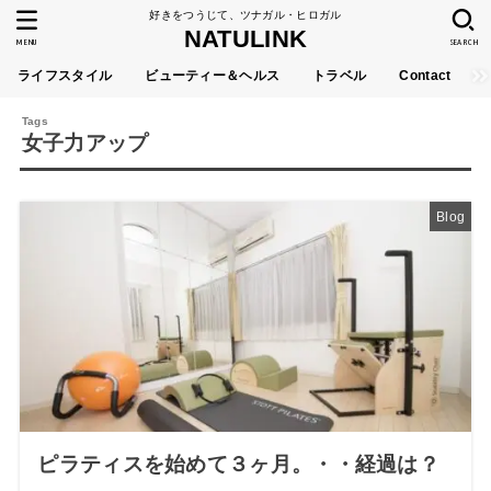
好きをつうじて、ツナガル・ヒロガル
NATULINK
MENU
SEARCH
ライフスタイル
ビューティー＆ヘルス
トラベル
Contact
女子力アップ
Blog
ピラティスを始めて３ヶ月。・・経過は？