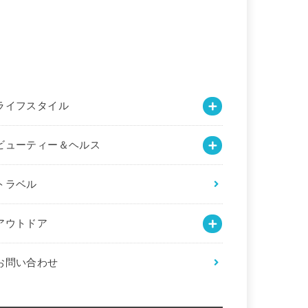
ライフスタイル
ビューティー＆ヘルス
トラベル
アウトドア
お問い合わせ