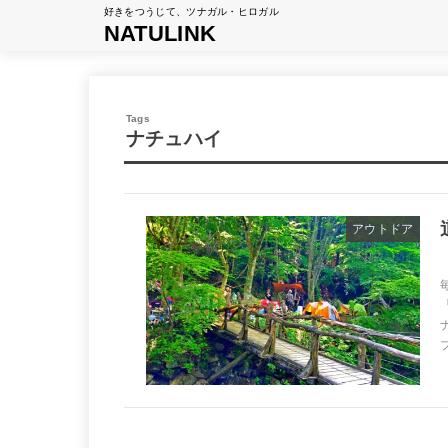
好きをつうじて、ツナガル・ヒロガル
NATULINK
ナチュハイ
アウトドア