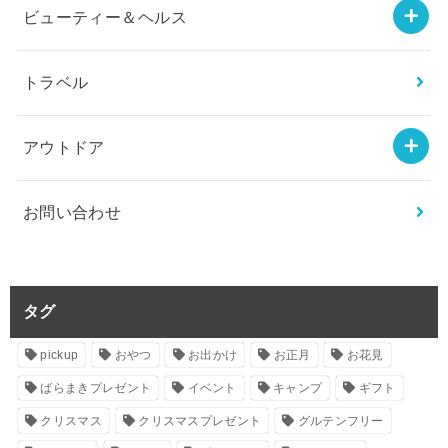
ビューティー＆ヘルス
トラベル
アウトドア
お問い合わせ
タグ
pickup
おやつ
お出かけ
お正月
お花見
ばらまきプレゼント
イベント
キャンプ
ギフト
クリスマス
クリスマスプレゼント
グルテンフリー