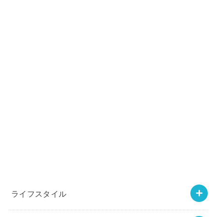
ライフスタイル