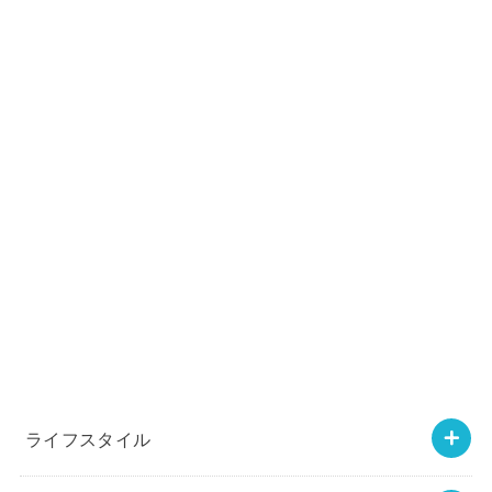
ライフスタイル