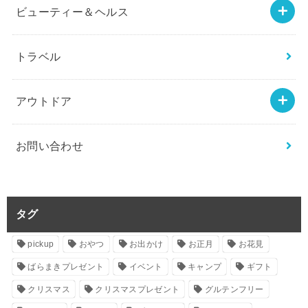
ビューティー＆ヘルス
トラベル
アウトドア
お問い合わせ
タグ
pickup
おやつ
お出かけ
お正月
お花見
ばらまきプレゼント
イベント
キャンプ
ギフト
クリスマス
クリスマスプレゼント
グルテンフリー