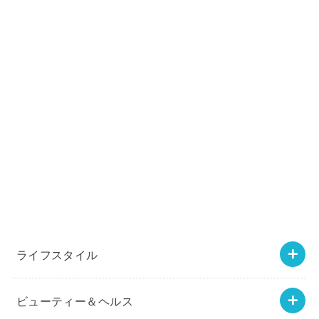
ライフスタイル
ビューティー＆ヘルス