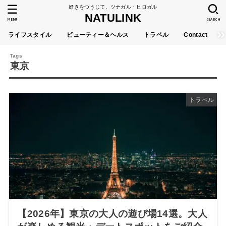
好きをつうじて、ツナガル・ヒロガル
NATULINK
MENU
SEARCH
ライフスタイル
ビューティー＆ヘルス
トラベル
Contact
東京
トラベル
【2026年】東京の大人の遊び場14選。大人