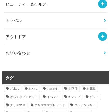
ビューティー＆ヘルス
トラベル
アウトドア
お問い合わせ
タグ
pickup
おやつ
お出かけ
お正月
お花見
ばらまきプレゼント
イベント
キャンプ
ギフト
クリスマス
クリスマスプレゼント
グルテンフリー