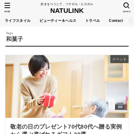
好きをつうじて、ツナガル・ヒロガル
NATULINK
MENU
SEARCH
ライフスタイル
ビューティー＆ヘルス
トラベル
Contact
和菓子
イベント
敬老の日のプレゼント70代80代へ贈る実例