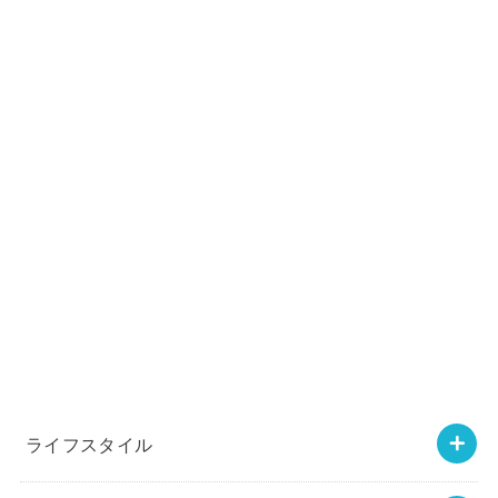
ライフスタイル