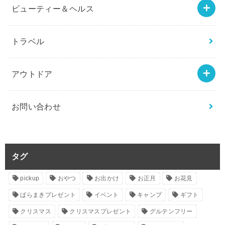
ビューティー＆ヘルス
トラベル
アウトドア
お問い合わせ
タグ
pickup
おやつ
お出かけ
お正月
お花見
ばらまきプレゼント
イベント
キャンプ
ギフト
クリスマス
クリスマスプレゼント
グルテンフリー