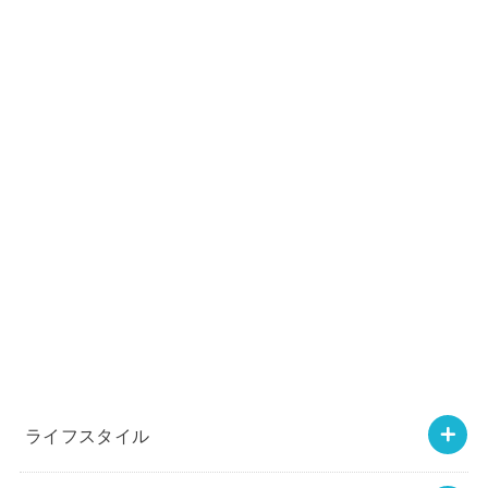
ライフスタイル