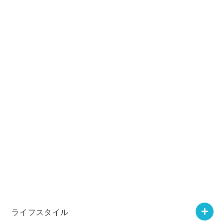
ライフスタイル