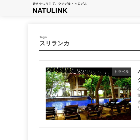
好きをつうじて、ツナガル・ヒロガル
NATULINK
スリランカ
トラベル