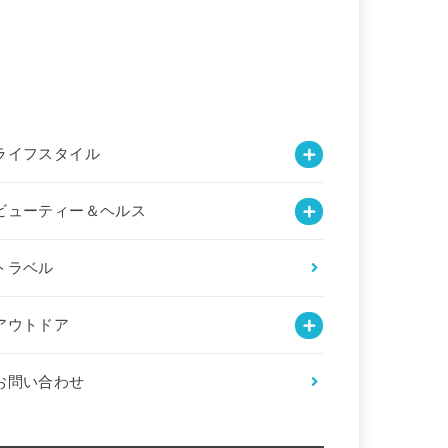
ライフスタイル
ビューティー＆ヘルス
トラベル
アウトドア
お問い合わせ